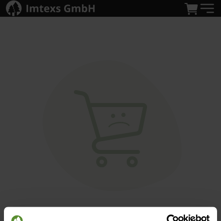
Warenkorb leer