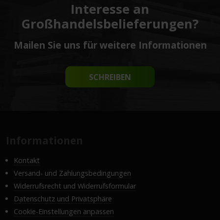
Interesse an
Großhandelsbelieferungen?
Mailen Sie uns für weitere Informationen
SCHREIBEN
Informationen
Kontakt
Versand- und Zahlungsbedingungen
Widerrufsrecht und Widerrufsformular
Datenschutz und Privatsphäre
Cookie-Einstellungen anpassen