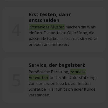
Erst testen, dann
entscheiden
4
Kostenlose Muster
machen die Wahl
einfach. Die perfekte Oberfläche, die
passende Farbe – alles lässt sich vorab
erleben und anfassen.
Service, der begeistert
5
Persönliche Beratung,
schnelle
Antworten
und echte Unterstützung –
von der ersten Idee bis zur letzten
Schraube. Hier fühlt sich jeder Kunde
verstanden.