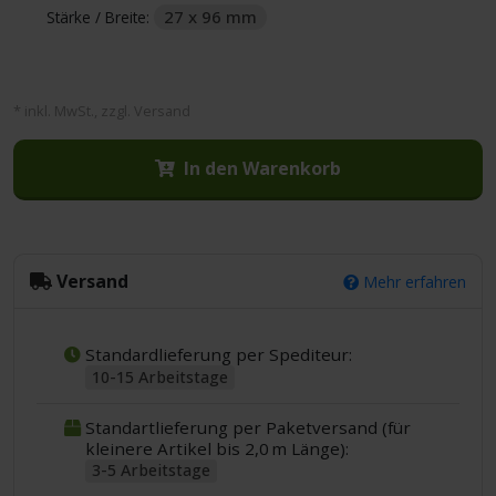
27 x 96 mm
Stärke / Breite:
* inkl. MwSt., zzgl. Versand
In den Warenkorb
Versand
Mehr erfahren
Standardlieferung per Spediteur:
10-15 Arbeitstage
Standartlieferung per Paketversand (für
kleinere Artikel bis 2,0 m Länge):
3-5 Arbeitstage