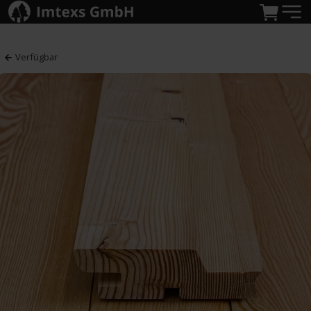
Verfügbar