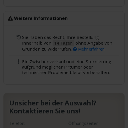
Weitere Informationen
Sie haben das Recht, Ihre Bestellung
innerhalb von
ohne Angabe von
14 Tagen
Gründen zu widerrufen.
Mehr erfahren
Ein Zwischenverkauf und eine Stornierung
aufgrund möglicher Irrtümer oder
technischer Probleme bleibt vorbehalten.
Unsicher bei der Auswahl?
Kontaktieren Sie uns!
Telefon:
Öffnungszeiten: