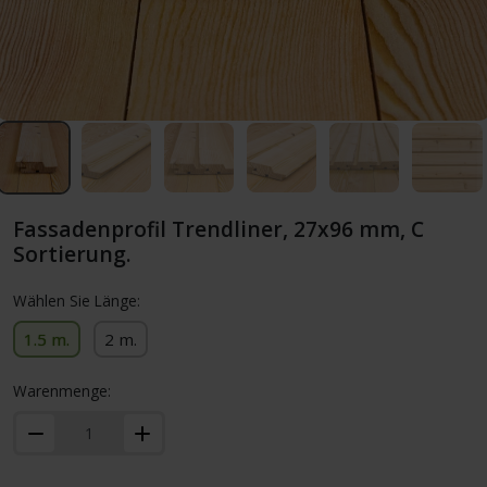
Fassadenprofil Trendliner, 27x96 mm, C
Sortierung.
Wählen Sie Länge:
1.5 m.
2 m.
Warenmenge: