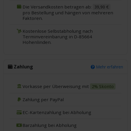
Die Versandkosten betragen ab:
39,90 €
pro Bestellung und hängen von mehreren
Faktoren.
Kostenlose Selbstabholung nach
Terminvereinbarung in D-85664
Hohenlinden.
Zahlung
Mehr erfahren
Vorkasse per Überweisung mit
2% Skonto
Zahlung per PayPal
EC-Kartenzahlung bei Abholung
Barzahlung bei Abholung