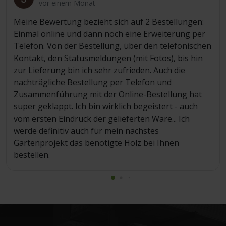
vor einem Monat
Meine Bewertung bezieht sich auf 2 Bestellungen:
Einmal online und dann noch eine Erweiterung per
Telefon. Von der Bestellung, über den telefonischen
Kontakt, den Statusmeldungen (mit Fotos), bis hin
zur Lieferung bin ich sehr zufrieden. Auch die
nachträgliche Bestellung per Telefon und
Zusammenführung mit der Online-Bestellung hat
super geklappt. Ich bin wirklich begeistert - auch
vom ersten Eindruck der gelieferten Ware... Ich
werde definitiv auch für mein nächstes
Gartenprojekt das benötigte Holz bei Ihnen
bestellen.