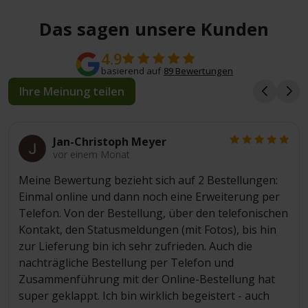
Das sagen unsere Kunden
4.9
basierend auf
89 Bewertungen
Ihre Meinung teilen
Jan-Christoph Meyer
vor einem Monat
Meine Bewertung bezieht sich auf 2 Bestellungen:
Einmal online und dann noch eine Erweiterung per
Telefon. Von der Bestellung, über den telefonischen
Kontakt, den Statusmeldungen (mit Fotos), bis hin
zur Lieferung bin ich sehr zufrieden. Auch die
nachträgliche Bestellung per Telefon und
Zusammenführung mit der Online-Bestellung hat
super geklappt. Ich bin wirklich begeistert - auch