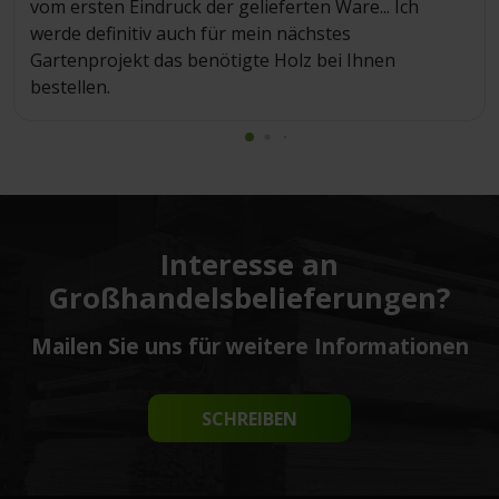
vom ersten Eindruck der gelieferten Ware... Ich
werde definitiv auch für mein nächstes
Gartenprojekt das benötigte Holz bei Ihnen
bestellen.
Interesse an
Großhandelsbelieferungen?
Mailen Sie uns für weitere Informationen
SCHREIBEN