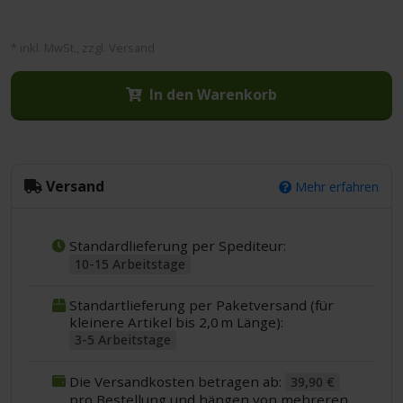
* inkl. MwSt., zzgl. Versand
In den Warenkorb
Versand
Mehr erfahren
Standardlieferung per Spediteur:
10-15 Arbeitstage
Standartlieferung per Paketversand (für
kleinere Artikel bis 2,0 m Länge):
3-5 Arbeitstage
Die Versandkosten betragen ab:
39,90 €
pro Bestellung und hängen von mehreren