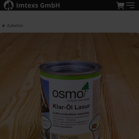
Zubehör