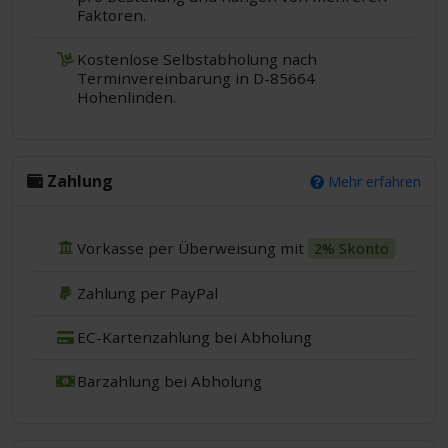
Faktoren.
Kostenlose Selbstabholung nach
Terminvereinbarung in D-85664
Hohenlinden.
Zahlung
Mehr erfahren
Vorkasse per Überweisung mit
2% Skonto
Zahlung per PayPal
EC-Kartenzahlung bei Abholung
Barzahlung bei Abholung