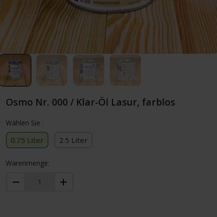
Osmo Nr. 000 / Klar-Öl Lasur, farblos
Wählen Sie :
0.75 Liter
2.5 Liter
Warenmenge: