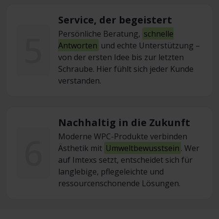
Service, der begeistert
5
Persönliche Beratung,
schnelle
Antworten
und echte Unterstützung –
von der ersten Idee bis zur letzten
Schraube. Hier fühlt sich jeder Kunde
verstanden.
Nachhaltig in die Zukunft
6
Moderne WPC-Produkte verbinden
Ästhetik mit
Umweltbewusstsein
. Wer
auf Imtexs setzt, entscheidet sich für
langlebige, pflegeleichte und
ressourcenschonende Lösungen.