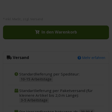
* inkl. MwSt., zzgl. Versand
In den Warenkorb
Versand
Mehr erfahren
Standardlieferung per Spediteur:
10-15 Arbeitstage
Standartlieferung per Paketversand (für
kleinere Artikel bis 2,0 m Länge):
3-5 Arbeitstage
Die Versandkosten betragen ab:
39,90 €