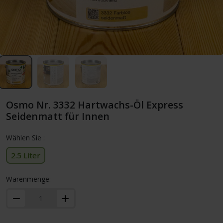
Osmo Nr. 3332 Hartwachs-Öl Express
Seidenmatt für Innen
Wählen Sie :
2.5 Liter
Warenmenge: