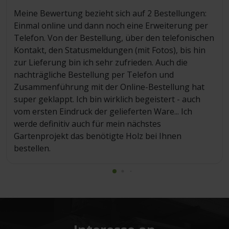
Meine Bewertung bezieht sich auf 2 Bestellungen:
Einmal online und dann noch eine Erweiterung per
Telefon. Von der Bestellung, über den telefonischen
Kontakt, den Statusmeldungen (mit Fotos), bis hin
zur Lieferung bin ich sehr zufrieden. Auch die
nachträgliche Bestellung per Telefon und
Zusammenführung mit der Online-Bestellung hat
super geklappt. Ich bin wirklich begeistert - auch
vom ersten Eindruck der gelieferten Ware... Ich
werde definitiv auch für mein nächstes
Gartenprojekt das benötigte Holz bei Ihnen
bestellen.