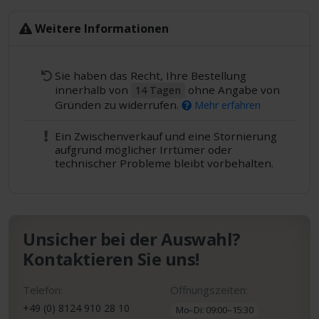
Weitere Informationen
Sie haben das Recht, Ihre Bestellung
innerhalb von
ohne Angabe von
14 Tagen
Gründen zu widerrufen.
Mehr erfahren
Ein Zwischenverkauf und eine Stornierung
aufgrund möglicher Irrtümer oder
technischer Probleme bleibt vorbehalten.
Unsicher bei der Auswahl?
Kontaktieren Sie uns!
Telefon:
Öffnungszeiten:
+49 (0) 8124 910 28 10
Mo–Di: 09:00–15:30