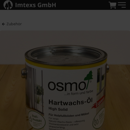
Zubehör