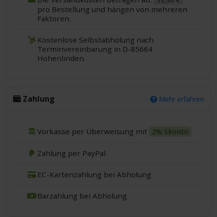
pro Bestellung und hängen von mehreren
Faktoren.
Kostenlose Selbstabholung nach
Terminvereinbarung in D-85664
Hohenlinden.
Zahlung
Mehr erfahren
Vorkasse per Überweisung mit
2% Skonto
Zahlung per PayPal
EC-Kartenzahlung bei Abholung
Barzahlung bei Abholung