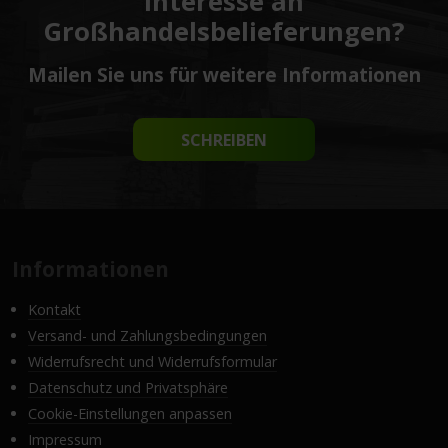
Interesse an
Großhandelsbelieferungen?
Mailen Sie uns für weitere Informationen
SCHREIBEN
Informationen
Kontakt
Versand- und Zahlungsbedingungen
Widerrufsrecht und Widerrufsformular
Datenschutz und Privatsphäre
Cookie-Einstellungen anpassen
Impressum