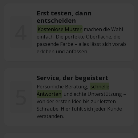
Erst testen, dann
entscheiden
4
Kostenlose Muster
machen die Wahl
einfach. Die perfekte Oberfläche, die
passende Farbe – alles lässt sich vorab
erleben und anfassen.
Service, der begeistert
5
Persönliche Beratung,
schnelle
Antworten
und echte Unterstützung –
von der ersten Idee bis zur letzten
Schraube. Hier fühlt sich jeder Kunde
verstanden.