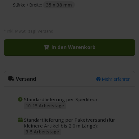
35 x 38 mm
Stärke / Breite:
* inkl. MwSt., zzgl. Versand
In den Warenkorb
Versand
Mehr erfahren
Standardlieferung per Spediteur:
10-15 Arbeitstage
Standartlieferung per Paketversand (für
kleinere Artikel bis 2,0 m Länge):
3-5 Arbeitstage