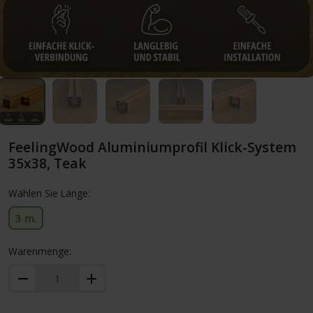
FeelingWood Aluminiumprofil Klick-System
35x38, Teak
Wählen Sie Länge:
3 m.
Warenmenge: