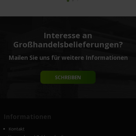
Interesse an
Großhandelsbelieferungen?
Mailen Sie uns für weitere Informationen
SCHREIBEN
Informationen
Kontakt