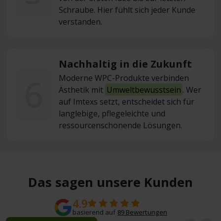
Schraube. Hier fühlt sich jeder Kunde
verstanden.
Nachhaltig in die Zukunft
6
Moderne WPC-Produkte verbinden
Ästhetik mit
Umweltbewusstsein
. Wer
auf Imtexs setzt, entscheidet sich für
langlebige, pflegeleichte und
ressourcenschonende Lösungen.
Das sagen unsere Kunden
4.9
basierend auf
89 Bewertungen