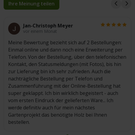
Ihre Meinung teilen
Jan-Christoph Meyer
vor einem Monat
Meine Bewertung bezieht sich auf 2 Bestellungen:
Einmal online und dann noch eine Erweiterung per
Telefon. Von der Bestellung, über den telefonischen
Kontakt, den Statusmeldungen (mit Fotos), bis hin
zur Lieferung bin ich sehr zufrieden. Auch die
nachträgliche Bestellung per Telefon und
Zusammenführung mit der Online-Bestellung hat
super geklappt. Ich bin wirklich begeistert - auch
vom ersten Eindruck der gelieferten Ware... Ich
werde definitiv auch für mein nächstes
Gartenprojekt das benötigte Holz bei Ihnen
bestellen.