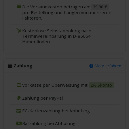
Die Versandkosten betragen ab:
39,90 €
pro Bestellung und hängen von mehreren
Faktoren.
Kostenlose Selbstabholung nach
Terminvereinbarung in D-85664
Hohenlinden.
Zahlung
Mehr erfahren
Vorkasse per Überweisung mit
2% Skonto
Zahlung per PayPal
EC-Kartenzahlung bei Abholung
Barzahlung bei Abholung