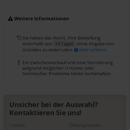
Weitere Informationen
Sie haben das Recht, Ihre Bestellung
innerhalb von
ohne Angabe von
14 Tagen
Gründen zu widerrufen.
Mehr erfahren
Ein Zwischenverkauf und eine Stornierung
aufgrund möglicher Irrtümer oder
technischer Probleme bleibt vorbehalten.
Unsicher bei der Auswahl?
Kontaktieren Sie uns!
Telefon:
Öffnungszeiten: