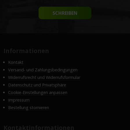
SCHREIBEN
Informationen
Kontakt
Versand- und Zahlungsbedingungen
Widerrufsrecht und Widerrufsformular
Datenschutz und Privatsphäre
Cookie-Einstellungen anpassen
Impressum
Bestellung stornieren
Kontaktinformationen