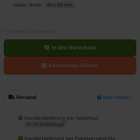
40 x 60 mm
Stärke / Breite:
* inkl. MwSt., zzgl. Versand
In den Warenkorb
Kostenloses Muster
Versand
Mehr erfahren
Standardlieferung per Spediteur:
10-15 Arbeitstage
Standartlieferung per Paketversand (für