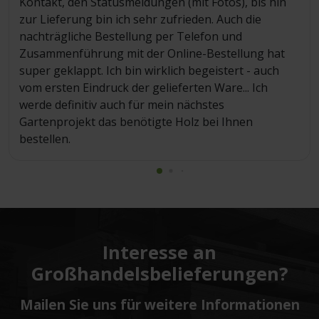
Kontakt, den Statusmeldungen (mit Fotos), bis hin
zur Lieferung bin ich sehr zufrieden. Auch die
nachträgliche Bestellung per Telefon und
Zusammenführung mit der Online-Bestellung hat
super geklappt. Ich bin wirklich begeistert - auch
vom ersten Eindruck der gelieferten Ware... Ich
werde definitiv auch für mein nächstes
Gartenprojekt das benötigte Holz bei Ihnen
bestellen.
Interesse an
Großhandelsbelieferungen?
Mailen Sie uns für weitere Informationen