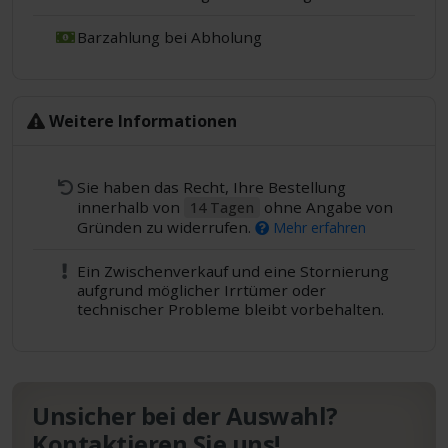
Barzahlung bei Abholung
Weitere Informationen
Sie haben das Recht, Ihre Bestellung
innerhalb von
ohne Angabe von
14 Tagen
Gründen zu widerrufen.
Mehr erfahren
Ein Zwischenverkauf und eine Stornierung
aufgrund möglicher Irrtümer oder
technischer Probleme bleibt vorbehalten.
Unsicher bei der Auswahl?
Kontaktieren Sie uns!