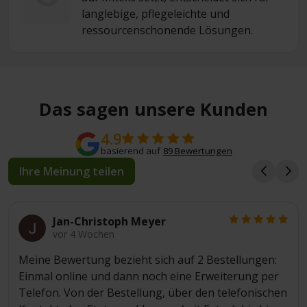
langlebige, pflegeleichte und
ressourcenschonende Lösungen.
Das sagen unsere Kunden
4.9
basierend auf
89 Bewertungen
Ihre Meinung teilen
Jan-Christoph Meyer
vor 4 Wochen
Meine Bewertung bezieht sich auf 2 Bestellungen:
Einmal online und dann noch eine Erweiterung per
Telefon. Von der Bestellung, über den telefonischen