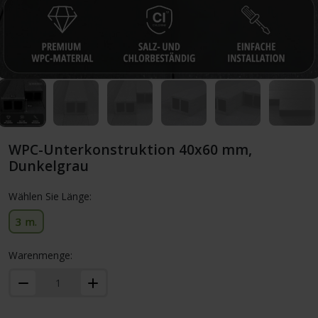
WPC-Unterkonstruktion 40x60 mm,
Dunkelgrau
Wählen Sie Länge:
3 m.
Warenmenge: