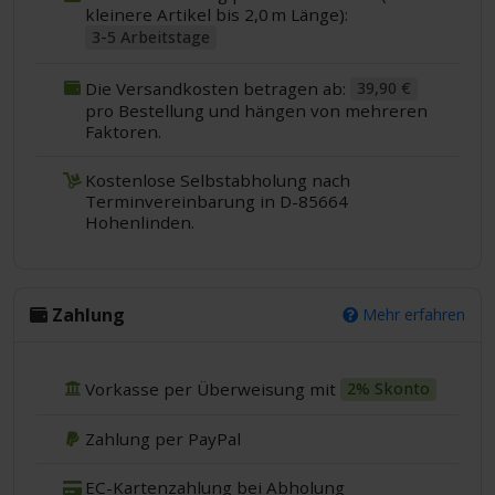
kleinere Artikel bis 2,0 m Länge):
3-5 Arbeitstage
Die Versandkosten betragen ab:
39,90 €
pro Bestellung und hängen von mehreren
Faktoren.
Kostenlose Selbstabholung nach
Terminvereinbarung in D-85664
Hohenlinden.
Zahlung
Mehr erfahren
Vorkasse per Überweisung mit
2% Skonto
Zahlung per PayPal
EC-Kartenzahlung bei Abholung