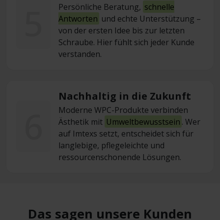
5
Persönliche Beratung,
schnelle
Antworten
und echte Unterstützung –
von der ersten Idee bis zur letzten
Schraube. Hier fühlt sich jeder Kunde
verstanden.
Nachhaltig in die Zukunft
6
Moderne WPC-Produkte verbinden
Ästhetik mit
Umweltbewusstsein
. Wer
auf Imtexs setzt, entscheidet sich für
langlebige, pflegeleichte und
ressourcenschonende Lösungen.
Das sagen unsere Kunden