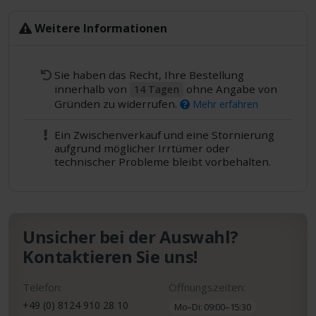
Weitere Informationen
Sie haben das Recht, Ihre Bestellung
innerhalb von
ohne Angabe von
14 Tagen
Gründen zu widerrufen.
Mehr erfahren
Ein Zwischenverkauf und eine Stornierung
aufgrund möglicher Irrtümer oder
technischer Probleme bleibt vorbehalten.
Unsicher bei der Auswahl?
Kontaktieren Sie uns!
Telefon:
Öffnungszeiten:
+49 (0) 8124 910 28 10
Mo–Di: 09:00–15:30