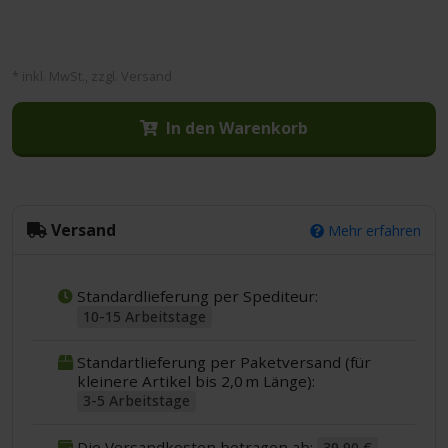
* inkl. MwSt., zzgl. Versand
In den Warenkorb
Versand
Mehr erfahren
Standardlieferung per Spediteur:
10-15 Arbeitstage
Standartlieferung per Paketversand (für
kleinere Artikel bis 2,0 m Länge):
3-5 Arbeitstage
Die Versandkosten betragen ab:
39,90 €