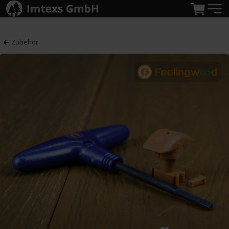
Zubehör