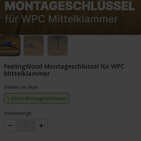
FeelingWood Montageschlüssel für WPC
Mittelklammer
Wählen Sie Stück:
1 Stück Montageschlüssel
Warenmenge: