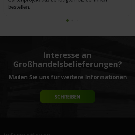
bestellen.
Interesse an
Großhandelsbelieferungen?
Mailen Sie uns für weitere Informationen
SCHREIBEN