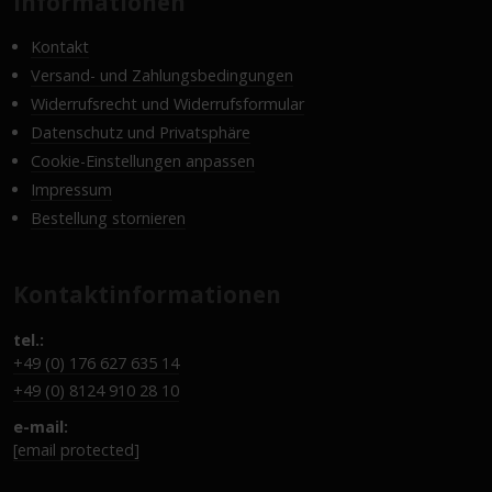
Informationen
Kontakt
Versand- und Zahlungsbedingungen
Widerrufsrecht und Widerrufsformular
Datenschutz und Privatsphäre
Cookie-Einstellungen anpassen
Impressum
Bestellung stornieren
Kontaktinformationen
tel.:
+49 (0) 176 627 635 14
+49 (0) 8124 910 28 10
e-mail:
[email protected]