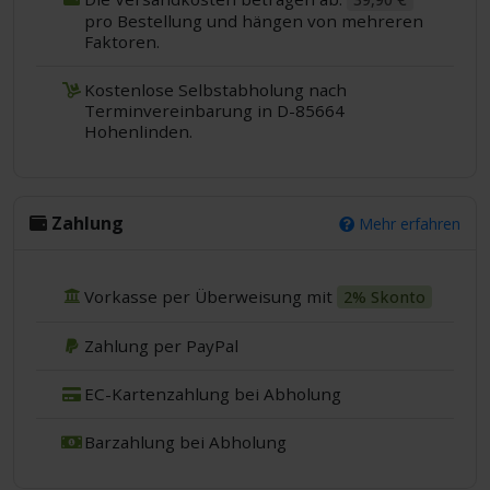
pro Bestellung und hängen von mehreren
Faktoren.
Kostenlose Selbstabholung nach
Terminvereinbarung in D-85664
Hohenlinden.
Zahlung
Mehr erfahren
Vorkasse per Überweisung mit
2% Skonto
Zahlung per PayPal
EC-Kartenzahlung bei Abholung
Barzahlung bei Abholung