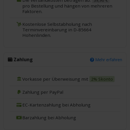
39,90 €
pro Bestellung und hängen von mehreren
Faktoren.
Kostenlose Selbstabholung nach
Terminvereinbarung in D-85664
Hohenlinden.
Zahlung
Mehr erfahren
Vorkasse per Überweisung mit
2% Skonto
Zahlung per PayPal
EC-Kartenzahlung bei Abholung
Barzahlung bei Abholung