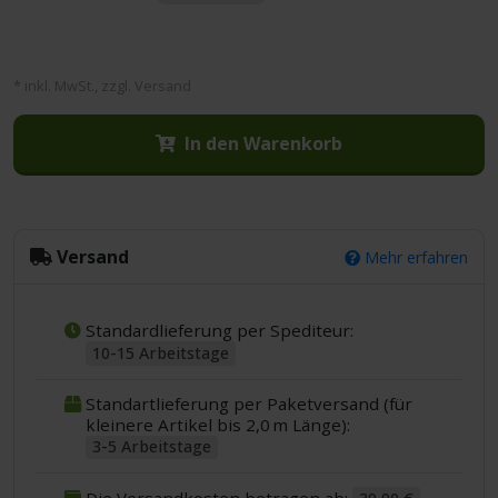
* inkl. MwSt., zzgl. Versand
In den Warenkorb
Versand
Mehr erfahren
Standardlieferung per Spediteur:
10-15 Arbeitstage
Standartlieferung per Paketversand (für
kleinere Artikel bis 2,0 m Länge):
3-5 Arbeitstage
Die Versandkosten betragen ab: