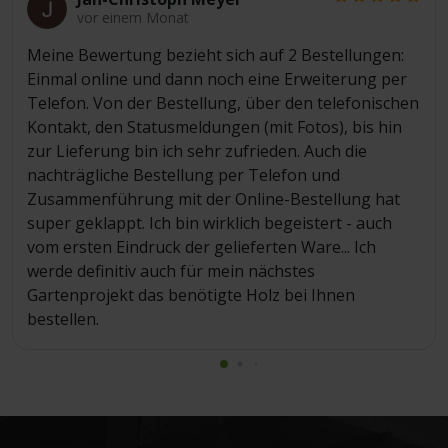
vor einem Monat
Meine Bewertung bezieht sich auf 2 Bestellungen:
Einmal online und dann noch eine Erweiterung per
Telefon. Von der Bestellung, über den telefonischen
Kontakt, den Statusmeldungen (mit Fotos), bis hin
zur Lieferung bin ich sehr zufrieden. Auch die
nachträgliche Bestellung per Telefon und
Zusammenführung mit der Online-Bestellung hat
super geklappt. Ich bin wirklich begeistert - auch
vom ersten Eindruck der gelieferten Ware... Ich
werde definitiv auch für mein nächstes
Gartenprojekt das benötigte Holz bei Ihnen
bestellen.