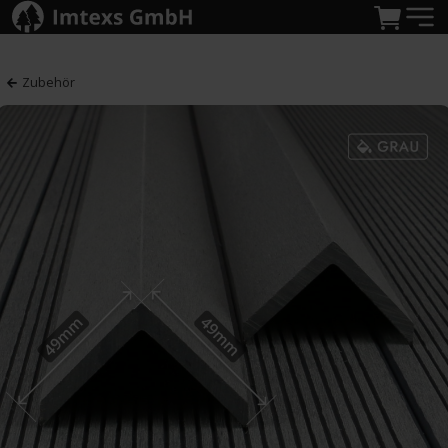
Zubehör