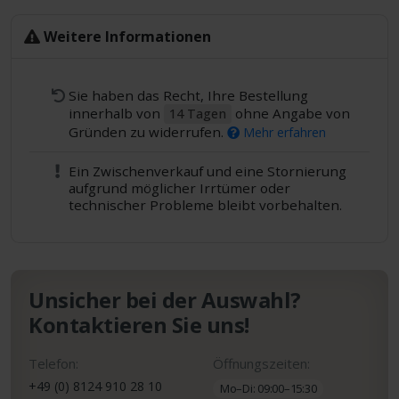
Weitere Informationen
Sie haben das Recht, Ihre Bestellung
innerhalb von
ohne Angabe von
14 Tagen
Gründen zu widerrufen.
Mehr erfahren
Ein Zwischenverkauf und eine Stornierung
aufgrund möglicher Irrtümer oder
technischer Probleme bleibt vorbehalten.
Unsicher bei der Auswahl?
Kontaktieren Sie uns!
Telefon:
Öffnungszeiten:
+49 (0) 8124 910 28 10
Mo–Di: 09:00–15:30