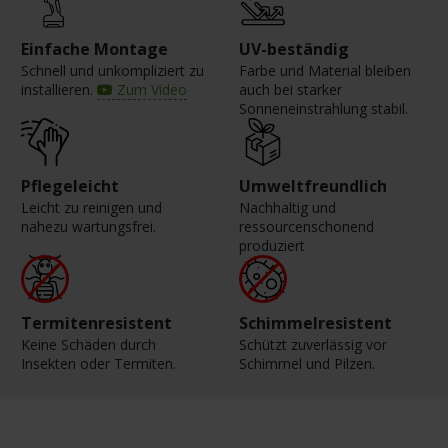
Einfache Montage
UV-beständig
Schnell und unkompliziert zu
Farbe und Material bleiben
installieren.
Zum Video
auch bei starker
Sonneneinstrahlung stabil.
Pflegeleicht
Umweltfreundlich
Leicht zu reinigen und
Nachhaltig und
nahezu wartungsfrei.
ressourcenschonend
produziert
Termitenresistent
Schimmelresistent
Keine Schäden durch
Schützt zuverlässig vor
Insekten oder Termiten.
Schimmel und Pilzen.