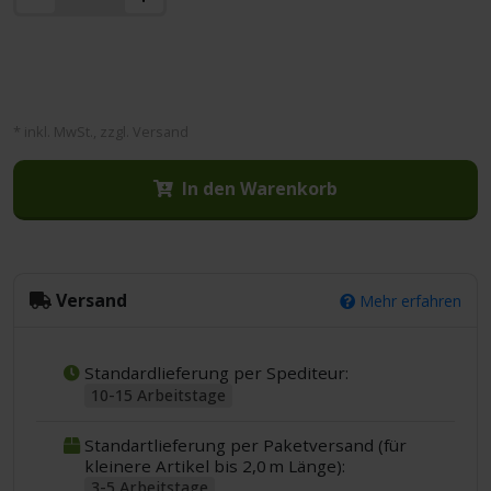
* inkl. MwSt., zzgl. Versand
In den Warenkorb
Versand
Mehr erfahren
Standardlieferung per Spediteur:
10-15 Arbeitstage
Standartlieferung per Paketversand (für
kleinere Artikel bis 2,0 m Länge):
3-5 Arbeitstage