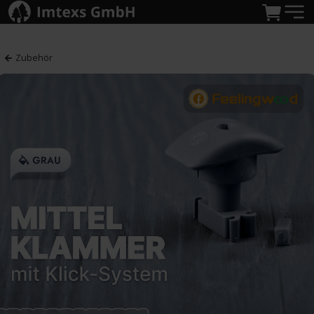
Zubehör