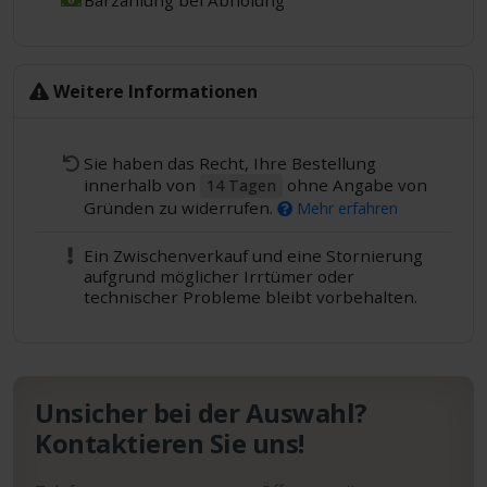
Barzahlung bei Abholung
Weitere Informationen
Sie haben das Recht, Ihre Bestellung
innerhalb von
ohne Angabe von
14 Tagen
Gründen zu widerrufen.
Mehr erfahren
Ein Zwischenverkauf und eine Stornierung
aufgrund möglicher Irrtümer oder
technischer Probleme bleibt vorbehalten.
Unsicher bei der Auswahl?
Kontaktieren Sie uns!