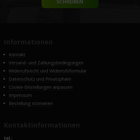
SCHREIBEN
Informationen
Kontakt
Versand- und Zahlungsbedingungen
Widerrufsrecht und Widerrufsformular
Datenschutz und Privatsphäre
Cookie-Einstellungen anpassen
Impressum
Bestellung stornieren
Kontaktinformationen
tel.: