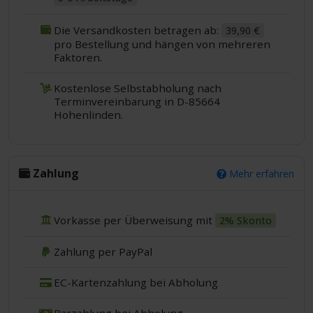
Die Versandkosten betragen ab:
39,90 €
pro Bestellung und hängen von mehreren
Faktoren.
Kostenlose Selbstabholung nach
Terminvereinbarung in D-85664
Hohenlinden.
Zahlung
Mehr erfahren
Vorkasse per Überweisung mit
2% Skonto
Zahlung per PayPal
EC-Kartenzahlung bei Abholung