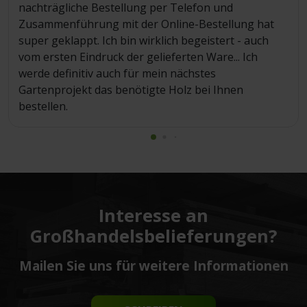
nachträgliche Bestellung per Telefon und
Zusammenführung mit der Online-Bestellung hat
super geklappt. Ich bin wirklich begeistert - auch
vom ersten Eindruck der gelieferten Ware... Ich
werde definitiv auch für mein nächstes
Gartenprojekt das benötigte Holz bei Ihnen
bestellen.
Interesse an
Großhandelsbelieferungen?
Mailen Sie uns für weitere Informationen