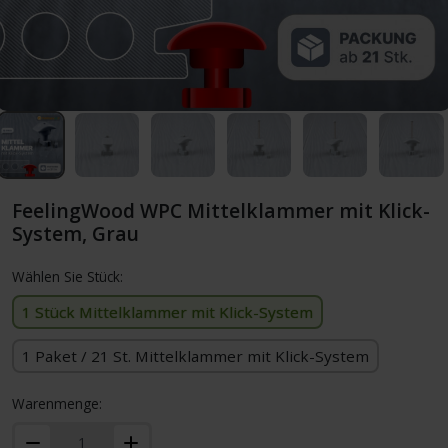
FeelingWood WPC Mittelklammer mit Klick-
System, Grau
Wählen Sie Stück:
1 Stück Mittelklammer mit Klick-System
1 Paket / 21 St. Mittelklammer mit Klick-System
Warenmenge: