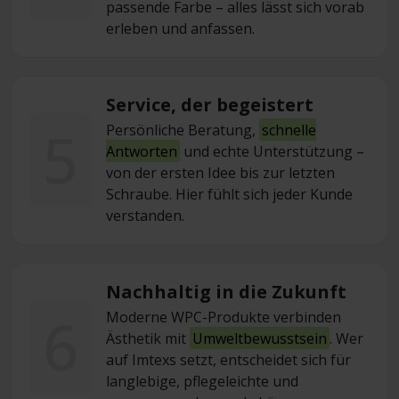
passende Farbe – alles lässt sich vorab
erleben und anfassen.
Service, der begeistert
5
Persönliche Beratung,
schnelle
Antworten
und echte Unterstützung –
von der ersten Idee bis zur letzten
Schraube. Hier fühlt sich jeder Kunde
verstanden.
Nachhaltig in die Zukunft
6
Moderne WPC-Produkte verbinden
Ästhetik mit
Umweltbewusstsein
. Wer
auf Imtexs setzt, entscheidet sich für
langlebige, pflegeleichte und