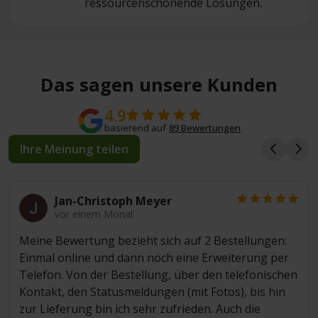
ressourcenschonende Lösungen.
Das sagen unsere Kunden
4.9
basierend auf
89 Bewertungen
Ihre Meinung teilen
Jan-Christoph Meyer
vor einem Monat
Meine Bewertung bezieht sich auf 2 Bestellungen:
Einmal online und dann noch eine Erweiterung per
Telefon. Von der Bestellung, über den telefonischen
Kontakt, den Statusmeldungen (mit Fotos), bis hin
zur Lieferung bin ich sehr zufrieden. Auch die