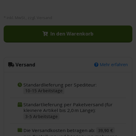
* inkl. MwSt., zzgl. Versand
In den Warenkorb
Versand
Mehr erfahren
Standardlieferung per Spediteur:
10-15 Arbeitstage
Standartlieferung per Paketversand (für
kleinere Artikel bis 2,0 m Länge):
3-5 Arbeitstage
Die Versandkosten betragen ab:
39,90 €