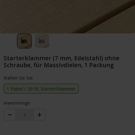
Starterklammer (7 mm, Edelstahl) ohne
Schraube, für Massivdielen, 1 Packung
Wählen Sie Set:
1 Paket / 20 St. Starterklammer
Warenmenge: