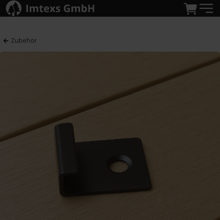
Zubehör