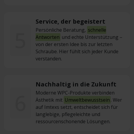
Service, der begeistert
5
Persönliche Beratung,
schnelle
Antworten
und echte Unterstützung –
von der ersten Idee bis zur letzten
Schraube. Hier fühlt sich jeder Kunde
verstanden.
Nachhaltig in die Zukunft
6
Moderne WPC-Produkte verbinden
Ästhetik mit
Umweltbewusstsein
. Wer
auf Imtexs setzt, entscheidet sich für
langlebige, pflegeleichte und
ressourcenschonende Lösungen.