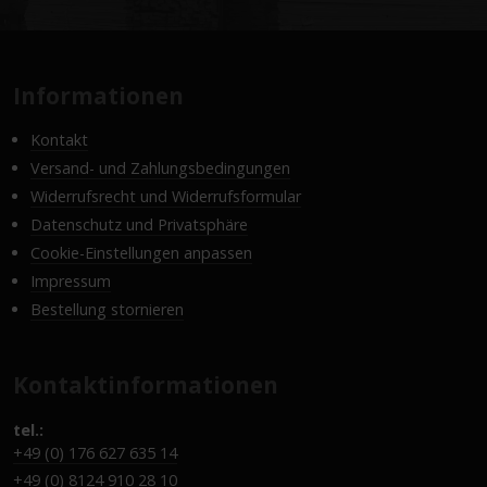
Informationen
Kontakt
Versand- und Zahlungsbedingungen
Widerrufsrecht und Widerrufsformular
Datenschutz und Privatsphäre
Cookie-Einstellungen anpassen
Impressum
Bestellung stornieren
Kontaktinformationen
tel.:
+49 (0) 176 627 635 14
+49 (0) 8124 910 28 10