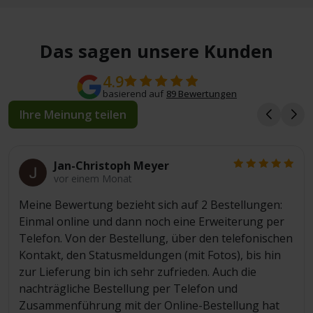
Das sagen unsere Kunden
4.9
basierend auf
89 Bewertungen
Ihre Meinung teilen
Jan-Christoph Meyer
vor einem Monat
Meine Bewertung bezieht sich auf 2 Bestellungen:
Einmal online und dann noch eine Erweiterung per
Telefon. Von der Bestellung, über den telefonischen
Kontakt, den Statusmeldungen (mit Fotos), bis hin
zur Lieferung bin ich sehr zufrieden. Auch die
nachträgliche Bestellung per Telefon und
Zusammenführung mit der Online-Bestellung hat